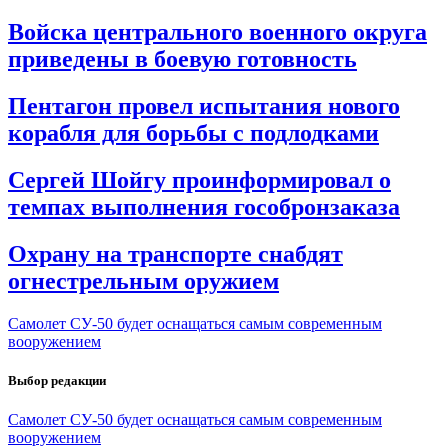
Войска центрального военного округа
приведены в боевую готовность
Пентагон провел испытания нового
корабля для борьбы с подлодками
Сергей Шойгу проинформировал о
темпах выполнения гособронзаказа
Охрану на транспорте снабдят
огнестрельным оружием
Самолет СУ-50 будет оснащаться самым современным
вооружением
Выбор редакции
Самолет СУ-50 будет оснащаться самым современным
вооружением