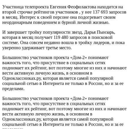
Участница телепроекта Евгения Феофилактова находится на
второй строчке рейтингов участников , у нее 137 693 запросов
в месяц. Интерес к своей персоне она подогревает своим
неординарным поведением и бурной личной жизнью.
И завершает тройку популярности звезд, Дарья Пынзарь,
которая в месяц получает 119 480 запросов в поисковой
системе. Она совсем недавно вошла в тройку лидеров, и пока
уверенно удерживает третье место.
Большинство участников проекта «Дом-2» понимают
важность того, что присутствие в социальных сетях
поднимает их рейтинг, вот поэтому многие из них и начинают
вести активную личную жизнь, в основном в
Одноклассниках.ру, которая является самой популярной
социальной сетью в Интернета не только в России, но и за ее
пределами.
Большинство участников проекта «Дом-2» понимают
важность того, что присутствие в социальных сетях
поднимает их рейтинг, вот поэтому многие из них и начинают
вести активную личную жизнь, в основном в
Одноклассниках.ру, которая является самой популярной
социальной сетью в Интернета не только в России, но и за ее