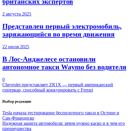
британских экспертов
2 августа 2025
Представлен первый электромобиль,
заряжающийся во время движения
22 июля 2025
В Лос-Анджелесе остановили
автономное такси Waymo без водителя
0
Chevrolet представляет ZR1X — первый американский
гиперкар, способный конкурировать с Ferrari
Выбор редакции
Tesla начала тестирование беспилотного такси в Остине и
Сан-Франциско
Надежная защита автомобиля: зачем нужно каско и в чем его
преимущества