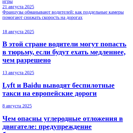
игры
21 августа 2025
Французы обманывают водителей: как поддельные камеры
помогают снижать скорость на дорогах
18 августа 2025
В этой стране водители могут попасть
в тюрьму, если будут ехать медленнее,
чем разрешено
13 августа 2025
Lyft и Baidu выводят беспилотные
такси на европейские дороги
8 августа 2025
Чем опасны углеродные отложения в
двигателе: предупреждение