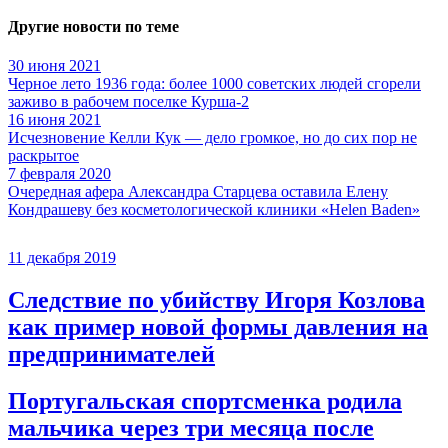
Другие новости по теме
30 июня 2021
Черное лето 1936 года: более 1000 советских людей сгорели
заживо в рабочем поселке Курша-2
16 июня 2021
Исчезновение Келли Кук — дело громкое, но до сих пор не
раскрытое
7 февраля 2020
Очередная афера Александра Старцева оставила Елену
Кондрашеву без косметологической клиники «Helen Baden»
11 декабря 2019
Следствие по убийству Игоря Козлова
как пример новой формы давления на
предпринимателей
Португальская спортсменка родила
мальчика через три месяца после