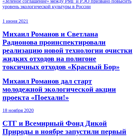
«Зеленое соглашение» между РМГ и РЭО призвано повысить
уровень экологической культуры в России
1 июня 2021
Михаил Романов и Светлана
Радионова проинспектировали
реализацию новой технологии очистки
жидких отходов на полигоне
токсичных отходов «Красный Бор»
Михаил Романов дал старт
молодежной экологической акции
проекта «Поехали!»
18 ноября 2020
СТГ и Всемирный Фонд Дикой
Природы в ноябре запустили первый