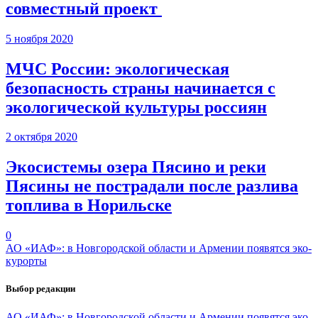
совместный проект
5 ноября 2020
МЧС России: экологическая
безопасность страны начинается с
экологической культуры россиян
2 октября 2020
Экосистемы озера Пясино и реки
Пясины не пострадали после разлива
топлива в Норильске
0
АО «ИАФ»: в Новгородской области и Армении появятся эко-
курорты
Выбор редакции
АО «ИАФ»: в Новгородской области и Армении появятся эко-