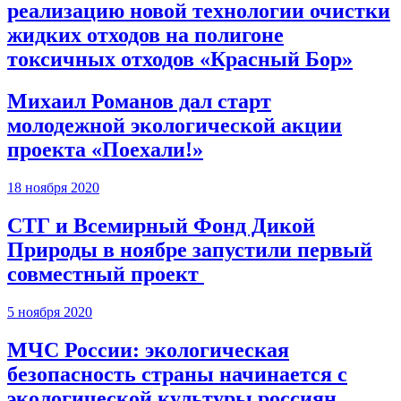
реализацию новой технологии очистки
жидких отходов на полигоне
токсичных отходов «Красный Бор»
Михаил Романов дал старт
молодежной экологической акции
проекта «Поехали!»
18 ноября 2020
СТГ и Всемирный Фонд Дикой
Природы в ноябре запустили первый
совместный проект
5 ноября 2020
МЧС России: экологическая
безопасность страны начинается с
экологической культуры россиян