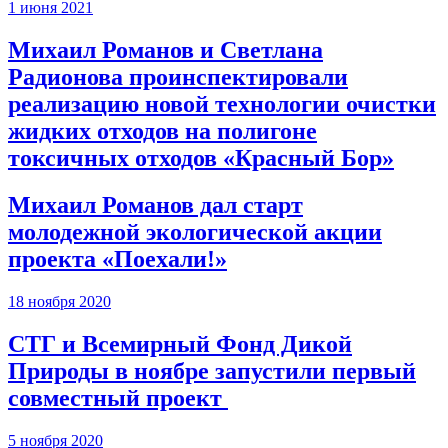
1 июня 2021
Михаил Романов и Светлана
Радионова проинспектировали
реализацию новой технологии очистки
жидких отходов на полигоне
токсичных отходов «Красный Бор»
Михаил Романов дал старт
молодежной экологической акции
проекта «Поехали!»
18 ноября 2020
СТГ и Всемирный Фонд Дикой
Природы в ноябре запустили первый
совместный проект
5 ноября 2020