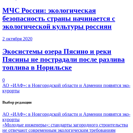
МЧС России: экологическая
безопасность страны начинается с
экологической культуры россиян
2 октября 2020
Экосистемы озера Пясино и реки
Пясины не пострадали после разлива
топлива в Норильске
0
АО «ИАФ»: в Новгородской области и Армении появятся эко-
курорты
Выбор редакции
АО «ИАФ»: в Новгородской области и Армении появятся эко-
курорты
«Молодые инженеры»: стандарты загородного строительства
не отвечают современным экологическим требованиям