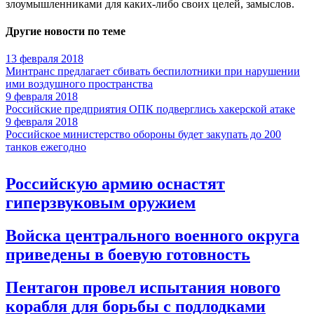
злоумышленниками для каких-либо своих целей, замыслов.
Другие новости по теме
13 февраля 2018
Минтранс предлагает сбивать беспилотники при нарушении
ими воздушного пространства
9 февраля 2018
Российские предприятия ОПК подверглись хакерской атаке
9 февраля 2018
Российское министерство обороны будет закупать до 200
танков ежегодно
Российскую армию оснастят
гиперзвуковым оружием
Войска центрального военного округа
приведены в боевую готовность
Пентагон провел испытания нового
корабля для борьбы с подлодками