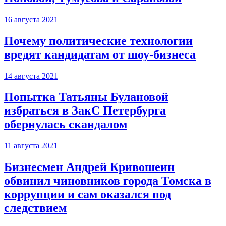
16 августа 2021
Почему политические технологии
вредят кандидатам от шоу-бизнеса
14 августа 2021
Попытка Татьяны Булановой
избраться в ЗакС Петербурга
обернулась скандалом
11 августа 2021
Бизнесмен Андрей Кривошеин
обвинил чиновников города Томска в
коррупции и сам оказался под
следствием