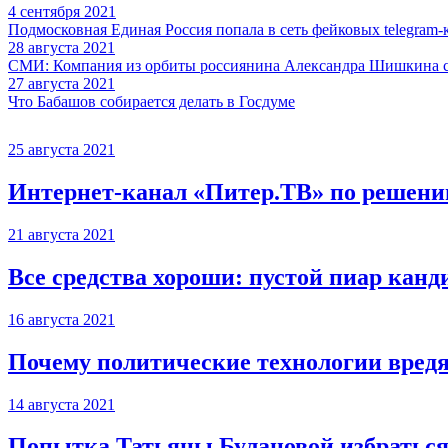
4 сентября 2021
Подмосковная Единая Россия попала в сеть фейковых telegram-
28 августа 2021
СМИ: Компания из орбиты россиянина Александра Шишкина ст
27 августа 2021
Что Бабашов собирается делать в Госдуме
25 августа 2021
Интернет-канал «Питер.ТВ» по решению
21 августа 2021
Все средства хороши: пустой пиар канд
16 августа 2021
Почему политические технологии вредя
14 августа 2021
Попытка Татьяны Булановой избраться 