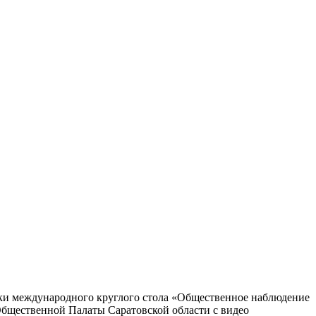
ки международного круглого стола «Общественное наблюдение
 Общественной Палаты Саратовской области с видео