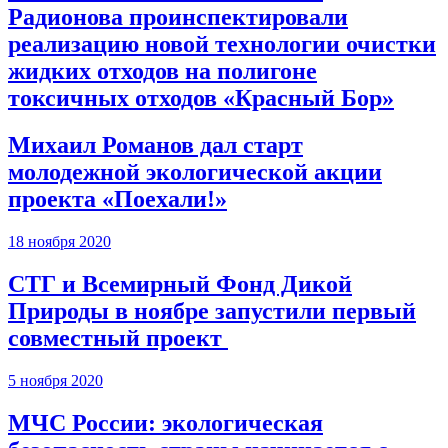
Радионова проинспектировали
реализацию новой технологии очистки
жидких отходов на полигоне
токсичных отходов «Красный Бор»
Михаил Романов дал старт
молодежной экологической акции
проекта «Поехали!»
18 ноября 2020
СТГ и Всемирный Фонд Дикой
Природы в ноябре запустили первый
совместный проект
5 ноября 2020
МЧС России: экологическая