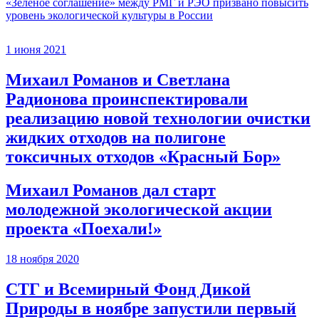
«Зеленое соглашение» между РМГ и РЭО призвано повысить
уровень экологической культуры в России
1 июня 2021
Михаил Романов и Светлана
Радионова проинспектировали
реализацию новой технологии очистки
жидких отходов на полигоне
токсичных отходов «Красный Бор»
Михаил Романов дал старт
молодежной экологической акции
проекта «Поехали!»
18 ноября 2020
СТГ и Всемирный Фонд Дикой
Природы в ноябре запустили первый