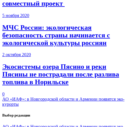
совместный проект
5 ноября 2020
МЧС России: экологическая
безопасность страны начинается с
экологической культуры россиян
2 октября 2020
Экосистемы озера Пясино и реки
Пясины не пострадали после разлива
топлива в Норильске
0
АО «ИАФ»: в Новгородской области и Армении появятся эко-
курорты
Выбор редакции
АО «ИАФ»: в Новгородской области и Армении появятся эко-