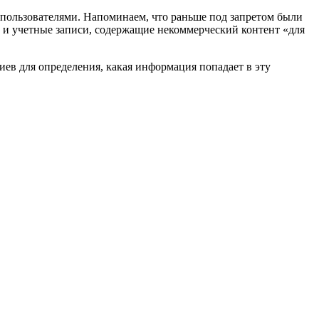
 пользователями. Напоминаем, что раньше под запретом были
 и учетные записи, содержащие некоммерческий контент «для
иев для определения, какая информация попадает в эту