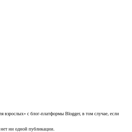
я взрослых» с блог-платформы Blogger, в том случае, если
и нет ни одной публикации.