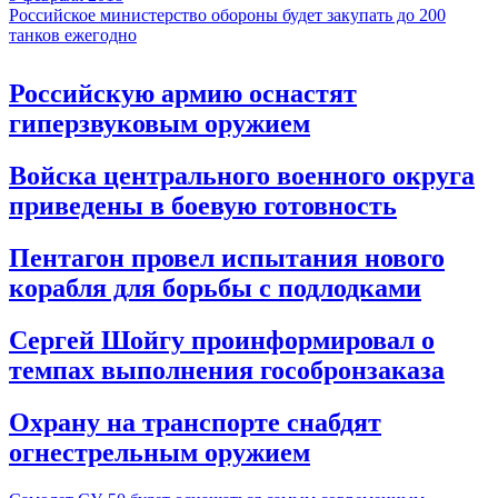
Российское министерство обороны будет закупать до 200
танков ежегодно
Российскую армию оснастят
гиперзвуковым оружием
Войска центрального военного округа
приведены в боевую готовность
Пентагон провел испытания нового
корабля для борьбы с подлодками
Сергей Шойгу проинформировал о
темпах выполнения гособронзаказа
Охрану на транспорте снабдят
огнестрельным оружием