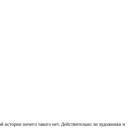
ой истории ничего такого нет. Действительно ли художники и