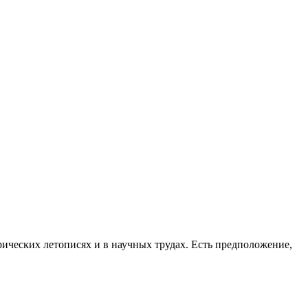
ических летописях и в научных трудах. Есть предположение,