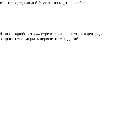
ет, что «среди людей блуждали смерть и злоба».
бавил подробности — горели леса, не наступал день, «день
 запросто мог закрыть первые этажи зданий.