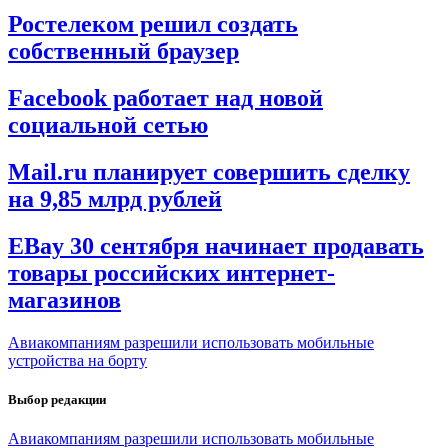
Ростелеком решил создать
собственный браузер
Facebook работает над новой
социальной сетью
Mail.ru планирует совершить сделку
на 9,85 млрд рублей
EBay 30 сентября начинает продавать
товары российских интернет-
магазинов
Авиакомпаниям разрешили использовать мобильные
устройства на борту
Выбор редакции
Авиакомпаниям разрешили использовать мобильные