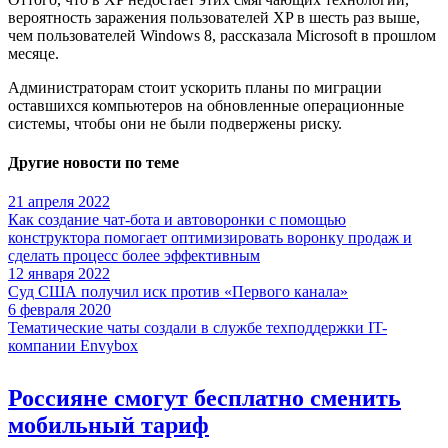
вероятность заражения пользователей XP в шесть раз выше,
чем пользователей Windows 8, рассказала Microsoft в прошлом
месяце.
Администраторам стоит ускорить планы по миграции
оставшихся компьютеров на обновленные операционные
системы, чтобы они не были подвержены риску.
Другие новости по теме
21 апреля 2022
Как создание чат-бота и автоворонки с помощью
конструктора помогает оптимизировать воронку продаж и
сделать процесс более эффективным
12 января 2022
Суд США получил иск против «Первого канала»
6 февраля 2020
Тематические чаты создали в службе техподдержки IT-
компании Envybox
Россияне смогут бесплатно сменить
мобильный тариф