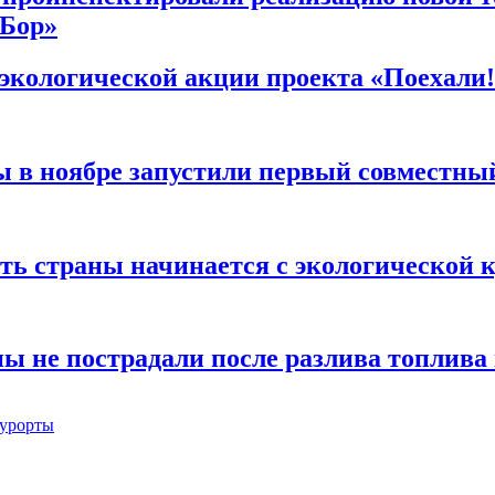
 Бор»
экологической акции проекта «Поехали!
 в ноябре запустили первый совместны
ть страны начинается с экологической 
ы не пострадали после разлива топлива
курорты