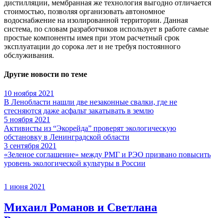
дистилляции, мембранная же технология выгодно отличается
стоимостью, позволяя организовать автономное
водоснабжение на изолированной территории. Данная
система, по словам разработчиков использует в работе самые
простые компоненты имея при этом расчетный срок
эксплуатации до сорока лет и не требуя постоянного
обслуживания.
Другие новости по теме
10 ноября 2021
В Ленобласти нашли две незаконные свалки, где не
стесняются даже асфальт закатывать в землю
5 ноября 2021
Активисты из “Экорейда” проверят экологическую
обстановку в Ленинградской области
3 сентября 2021
«Зеленое соглашение» между РМГ и РЭО призвано повысить
уровень экологической культуры в России
1 июня 2021
Михаил Романов и Светлана