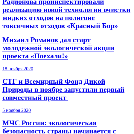
Радионова проинспектировали
реализацию новой технологии очистки
жидких отходов на полигоне
токсичных отходов «Красный Бор»
Михаил Романов дал старт
молодежной экологической акции
проекта «Поехали!»
18 ноября 2020
СТГ и Всемирный Фонд Дикой
Природы в ноябре запустили первый
совместный проект
5 ноября 2020
МЧС России: экологическая
безопасность страны начинается с