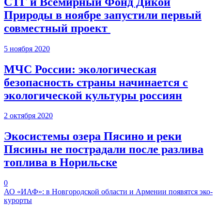
СТГ и Всемирный Фонд Дикой
Природы в ноябре запустили первый
совместный проект
5 ноября 2020
МЧС России: экологическая
безопасность страны начинается с
экологической культуры россиян
2 октября 2020
Экосистемы озера Пясино и реки
Пясины не пострадали после разлива
топлива в Норильске
0
АО «ИАФ»: в Новгородской области и Армении появятся эко-
курорты