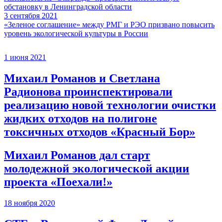
обстановку в Ленинградской области
3 сентября 2021
«Зеленое соглашение» между РМГ и РЭО призвано повысить
уровень экологической культуры в России
1 июня 2021
Михаил Романов и Светлана
Радионова проинспектировали
реализацию новой технологии очистки
жидких отходов на полигоне
токсичных отходов «Красный Бор»
Михаил Романов дал старт
молодежной экологической акции
проекта «Поехали!»
18 ноября 2020