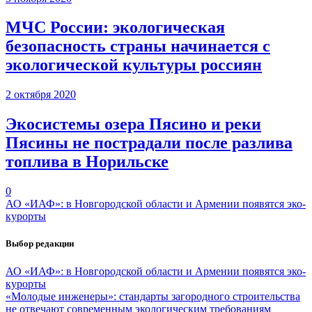
МЧС России: экологическая
безопасность страны начинается с
экологической культуры россиян
2 октября 2020
Экосистемы озера Пясино и реки
Пясины не пострадали после разлива
топлива в Норильске
0
АО «ИАФ»: в Новгородской области и Армении появятся эко-
курорты
Выбор редакции
АО «ИАФ»: в Новгородской области и Армении появятся эко-
курорты
«Молодые инженеры»: стандарты загородного строительства
не отвечают современным экологическим требованиям