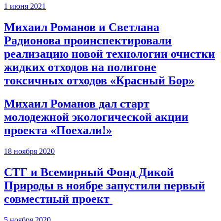
1 июня 2021
Михаил Романов и Светлана
Радионова проинспектировали
реализацию новой технологии очистки
жидких отходов на полигоне
токсичных отходов «Красный Бор»
Михаил Романов дал старт
молодежной экологической акции
проекта «Поехали!»
18 ноября 2020
СТГ и Всемирный Фонд Дикой
Природы в ноябре запустили первый
совместный проект
5 ноября 2020