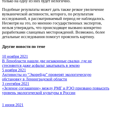
только на одну из них будет нелогично.
Подобные результаты может дать также резкое увеличение
вулканической активности, которого, по результатам
исследований, в рассматриваемый период не наблюдалось.
Несмотря на это, по мнению государственных экспертов,
нельзя утверждать, что происходящее вызвано конкретно
разработками сланцевых месторождений. Возможно, более
детальные исследования помогут прояснить картину.
Другие новости по теме
10 ноября 2021
В Ленобласти нашли две незаконные свалки, где не
стесняются даже асфальт закатывать в землю
5 ноября 2021
Активисты из “Экорейда” проверят экологическую
обстановку в Ленинградской области
3 сентября 2021
«Зеленое соглашение» между РМГ и РЭО призвано повысить
уровень экологической культуры в России
1 июня 2021