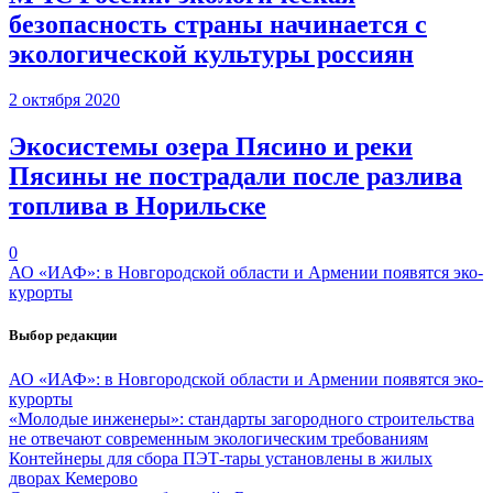
безопасность страны начинается с
экологической культуры россиян
2 октября 2020
Экосистемы озера Пясино и реки
Пясины не пострадали после разлива
топлива в Норильске
0
АО «ИАФ»: в Новгородской области и Армении появятся эко-
курорты
Выбор редакции
АО «ИАФ»: в Новгородской области и Армении появятся эко-
курорты
«Молодые инженеры»: стандарты загородного строительства
не отвечают современным экологическим требованиям
Контейнеры для сбора ПЭТ-тары установлены в жилых
дворах Кемерово