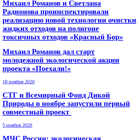
Михаил Романов и Светлана
Радионова проинспектировали
реализацию новой технологии очистки
жидких отходов на полигоне
токсичных отходов «Красный Бор»
Михаил Романов дал старт
молодежной экологической акции
проекта «Поехали!»
18 ноября 2020
СТГ и Всемирный Фонд Дикой
Природы в ноябре запустили первый
совместный проект
5 ноября 2020
МЧС России: экологическая