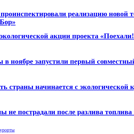
проинспектировали реализацию новой т
 Бор»
экологической акции проекта «Поехали!
 в ноябре запустили первый совместны
ть страны начинается с экологической 
ы не пострадали после разлива топлива
курорты