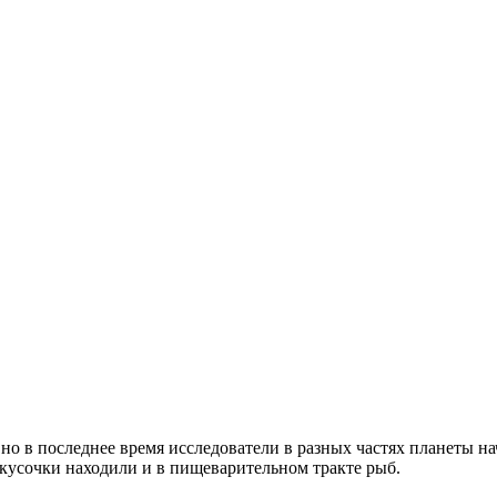
но в последнее время исследователи в разных частях планеты н
кусочки находили и в пищеварительном тракте рыб.