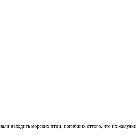
ачали находить морских птиц, погибших оттого, что их желудки