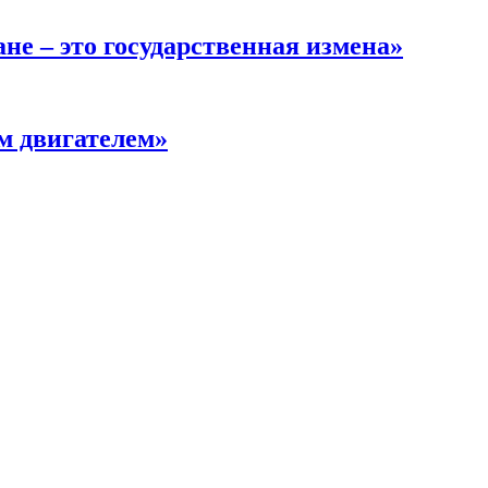
не – это государственная измена»
м двигателем»