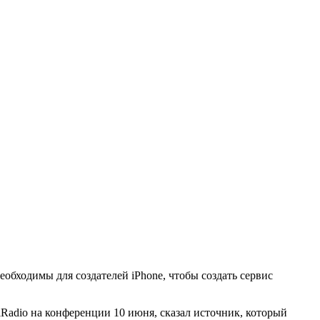
еобходимы для создателей iPhone, чтобы создать сервис
iRadio на конференции 10 июня, сказал источник, который