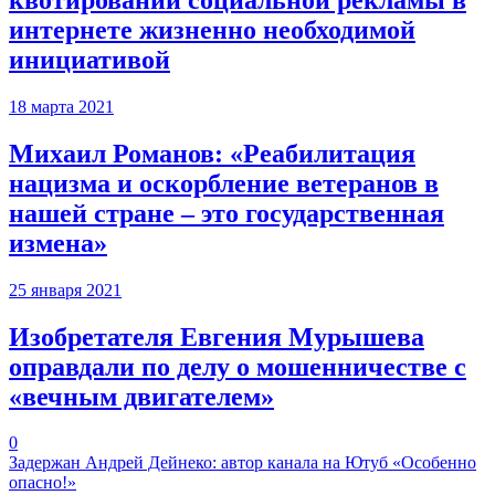
интернете жизненно необходимой
инициативой
18 марта 2021
Михаил Романов: «Реабилитация
нацизма и оскорбление ветеранов в
нашей стране – это государственная
измена»
25 января 2021
Изобретателя Евгения Мурышева
оправдали по делу о мошенничестве с
«вечным двигателем»
0
Задержан Андрей Дейнеко: автор канала на Ютуб «Особенно
опасно!»