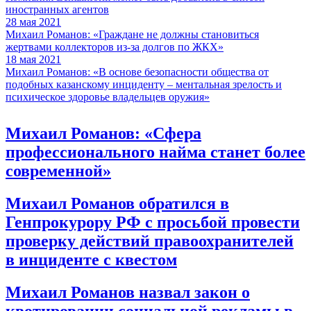
иностранных агентов
28 мая 2021
Михаил Романов: «Граждане не должны становиться
жертвами коллекторов из-за долгов по ЖКХ»
18 мая 2021
Михаил Романов: «В основе безопасности общества от
подобных казанскому инциденту – ментальная зрелость и
психическое здоровье владельцев оружия»
Михаил Романов: «Сфера
профессионального найма станет более
современной»
Михаил Романов обратился в
Генпрокурору РФ с просьбой провести
проверку действий правоохранителей
в инциденте с квестом
Михаил Романов назвал закон о
квотировании социальной рекламы в