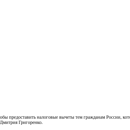
обы предоставить налоговые вычеты тем гражданам России, ко
 Дмитрия Григоренко.