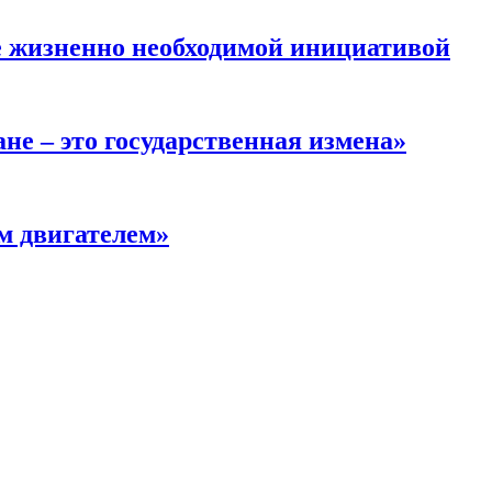
е жизненно необходимой инициативой
не – это государственная измена»
м двигателем»