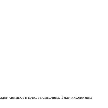
торые снимают в аренду помещения.
Такая информация