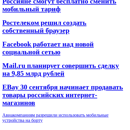
Россияне смогут бесплатно сменить
мобильный тариф
Ростелеком решил создать
собственный браузер
Facebook работает над новой
социальной сетью
Mail.ru планирует совершить сделку
на 9,85 млрд рублей
EBay 30 сентября начинает продавать
товары российских интернет-
магазинов
Авиакомпаниям разрешили использовать мобильные
устройства на борту