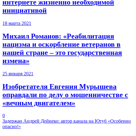
интернете жизненно необходимой
инициативой
18 марта 2021
Михаил Романов: «Реабилитация
нацизма и оскорбление ветеранов в
нашей стране – это государственная
измена»
25 января 2021
Изобретателя Евгения Мурышева
оправдали по делу о мошенничестве с
«вечным двигателем»
0
Задержан Андрей Дейнеко: автор канала на Ютуб «Особенно
опасно!»