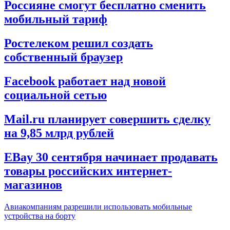
Россияне смогут бесплатно сменить
мобильный тариф
Ростелеком решил создать
собственный браузер
Facebook работает над новой
социальной сетью
Mail.ru планирует совершить сделку
на 9,85 млрд рублей
EBay 30 сентября начинает продавать
товары российских интернет-
магазинов
Авиакомпаниям разрешили использовать мобильные
устройства на борту