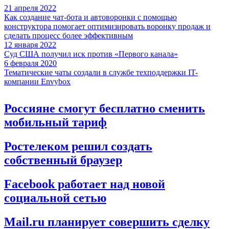
21 апреля 2022
Как создание чат-бота и автоворонки с помощью
конструктора помогает оптимизировать воронку продаж и
сделать процесс более эффективным
12 января 2022
Суд США получил иск против «Первого канала»
6 февраля 2020
Тематические чаты создали в службе техподдержки IT-
компании Envybox
Россияне смогут бесплатно сменить
мобильный тариф
Ростелеком решил создать
собственный браузер
Facebook работает над новой
социальной сетью
Mail.ru планирует совершить сделку