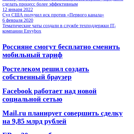
сделать процесс более эффективным
12 января 2022
Суд США получил иск против «Первого канала»
6 февраля 2020
Тематические чаты создали в службе техподдержки IT-
компании Envybox
Россияне смогут бесплатно сменить
мобильный тариф
Ростелеком решил создать
собственный браузер
Facebook работает над новой
социальной сетью
Mail.ru планирует совершить сделку
на 9,85 млрд рублей