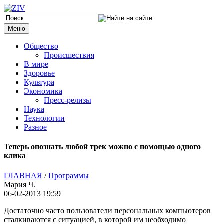
Меню
Общество
Происшествия
В мире
Здоровье
Культура
Экономика
Пресс-релизы
Наука
Технологии
Разное
Теперь опознать любой трек можно с помощью одного
клика
ГЛАВНАЯ
/
Программы
Мария Ч.
06-02-2013 19:59
Достаточно часто пользователи персональных компьютеров
сталкиваются с ситуацией, в которой им необходимо