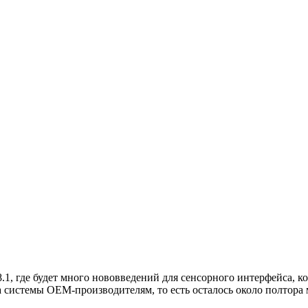
.1, где будет много нововведений для сенсорного интерфейса, 
а системы OEM-производителям, то есть осталось около полтора 