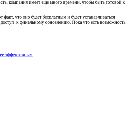
 есть, компания имеет еще много времени, чтобы быть готовой к
 факт, что оно будет бесплатным и будет устанавливаться
т доступ к финальному обновлению. Пока что есть возможность
олее эффективным