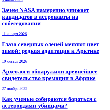
Зачем NASA намеренно унижает
кандидатов в астронавты на
собеседовании
11 января 2026
Глаза северных оленей меняют цвет
зимой: редкая адаптация к Арктике
10 января 2026
Археологи обнаружили древнейшее
свидетельство кремации в Африке
27 ноября 2025
Как ученые собираются бороться с
астероидами-убийцами?