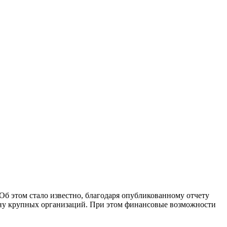
Об этом стало известно, благодаря опубликованному отчету
ону крупных организаций. При этом финансовые возможности