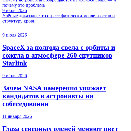
почему это проблема
9 июля 2026
Учёные доказали, что стресс физически меняет состав и
структуру крови
9 июля 2026
SpaceX за полгода свела с орбиты и
сожгла в атмосфере 260 спутников
Starlink
9 июля 2026
Зачем NASA намеренно унижает
кандидатов в астронавты на
собеседовании
11 января 2026
Глаза северных оленей меняют цвет