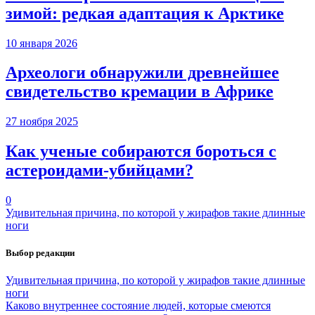
зимой: редкая адаптация к Арктике
10 января 2026
Археологи обнаружили древнейшее
свидетельство кремации в Африке
27 ноября 2025
Как ученые собираются бороться с
астероидами-убийцами?
0
Удивительная причина, по которой у жирафов такие длинные
ноги
Выбор редакции
Удивительная причина, по которой у жирафов такие длинные
ноги
Каково внутреннее состояние людей, которые смеются