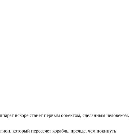
аппарат вскоре станет первым объектом, сделанным человеком,
гион, который пересечет корабль, прежде, чем покинуть