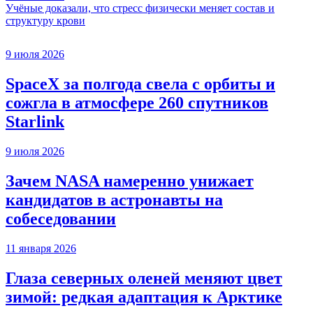
Учёные доказали, что стресс физически меняет состав и
структуру крови
9 июля 2026
SpaceX за полгода свела с орбиты и
сожгла в атмосфере 260 спутников
Starlink
9 июля 2026
Зачем NASA намеренно унижает
кандидатов в астронавты на
собеседовании
11 января 2026
Глаза северных оленей меняют цвет
зимой: редкая адаптация к Арктике