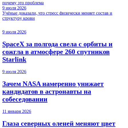
почему это проблема
9 июля 2026
Учёные доказали, что стресс физически меняет состав и
структуру крови
9 июля 2026
SpaceX за полгода свела с орбиты и
сожгла в атмосфере 260 спутников
Starlink
9 июля 2026
Зачем NASA намеренно унижает
кандидатов в астронавты на
собеседовании
11 января 2026
Глаза северных оленей меняют цвет