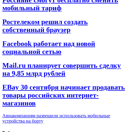
Россияне смогут бесплатно сменить
мобильный тариф
Ростелеком решил создать
собственный браузер
Facebook работает над новой
социальной сетью
Mail.ru планирует совершить сделку
на 9,85 млрд рублей
EBay 30 сентября начинает продавать
товары российских интернет-
магазинов
Авиакомпаниям разрешили использовать мобильные
устройства на борту