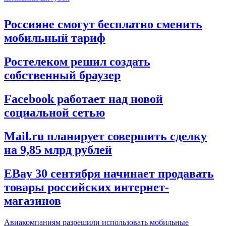
Россияне смогут бесплатно сменить
мобильный тариф
Ростелеком решил создать
собственный браузер
Facebook работает над новой
социальной сетью
Mail.ru планирует совершить сделку
на 9,85 млрд рублей
EBay 30 сентября начинает продавать
товары российских интернет-
магазинов
Авиакомпаниям разрешили использовать мобильные