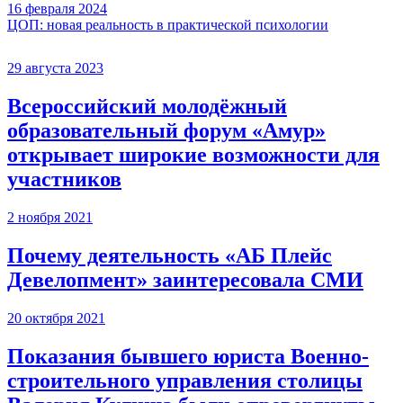
16 февраля 2024
ЦОП: новая реальность в практической психологии
29 августа 2023
Всероссийский молодёжный
образовательный форум «Амур»
открывает широкие возможности для
участников
2 ноября 2021
Почему деятельность «АБ Плейс
Девелопмент» заинтересовала СМИ
20 октября 2021
Показания бывшего юриста Военно-
строительного управления столицы