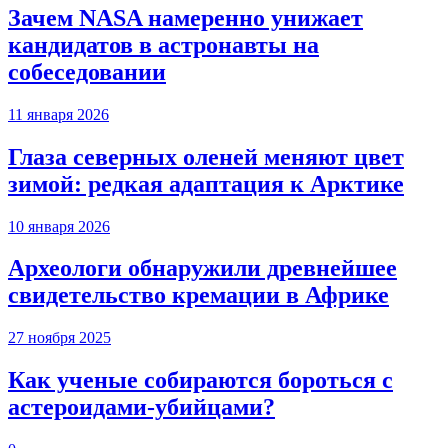
Зачем NASA намеренно унижает
кандидатов в астронавты на
собеседовании
11 января 2026
Глаза северных оленей меняют цвет
зимой: редкая адаптация к Арктике
10 января 2026
Археологи обнаружили древнейшее
свидетельство кремации в Африке
27 ноября 2025
Как ученые собираются бороться с
астероидами-убийцами?