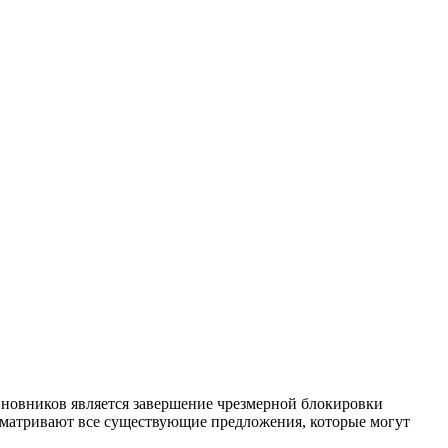
иновников является завершение чрезмерной блокировки
ссматривают все существующие предложения, которые могут