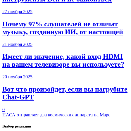
27 ноября 2025
Почему 97% слушателей не отличат
музыку, созданную ИИ, от настоящей
21 ноября 2025
Имеет ли значение, какой вход HDMI
на вашем телевизоре вы используете?
20 ноября 2025
Вот что произойдет, если вы нагрубите
Chаt-GPT
0
НАСА отправляет два космических аппарата на Марс
Выбор редакции