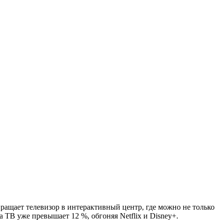
ращает телевизор в интерактивный центр, где можно не только
 ТВ уже превышает 12 %, обгоняя Netflix и Disney+.