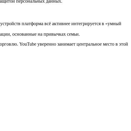
защитой персональных данных.
 устройств платформа всё активнее интегрируется в «умный
ации, основанные на привычках семьи.
орговлю. YouTube уверенно занимает центральное место в этой