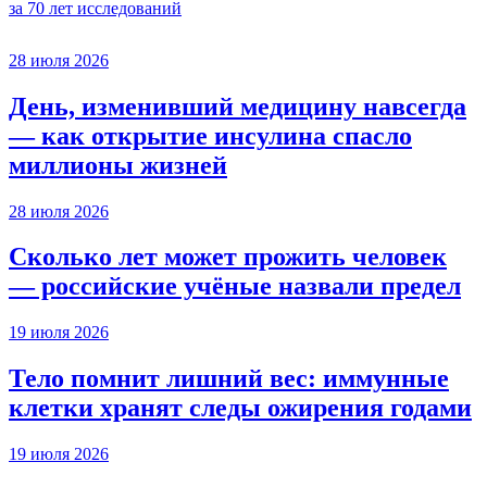
за 70 лет исследований
28 июля 2026
День, изменивший медицину навсегда
— как открытие инсулина спасло
миллионы жизней
28 июля 2026
Сколько лет может прожить человек
— российские учёные назвали предел
19 июля 2026
Тело помнит лишний вес: иммунные
клетки хранят следы ожирения годами
19 июля 2026