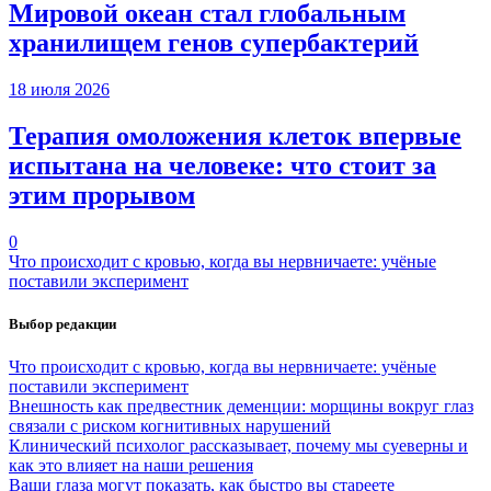
Мировой океан стал глобальным
хранилищем генов супербактерий
18 июля 2026
Терапия омоложения клеток впервые
испытана на человеке: что стоит за
этим прорывом
0
Что происходит с кровью, когда вы нервничаете: учёные
поставили эксперимент
Выбор редакции
Что происходит с кровью, когда вы нервничаете: учёные
поставили эксперимент
Внешность как предвестник деменции: морщины вокруг глаз
связали с риском когнитивных нарушений
Клинический психолог рассказывает, почему мы суеверны и
как это влияет на наши решения
Ваши глаза могут показать, как быстро вы стареете