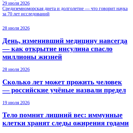
29 июля 2026
Средиземноморская диета и долголетие — что говорит наука
за 70 лет исследований
28 июля 2026
День, изменивший медицину навсегда
— как открытие инсулина спасло
миллионы жизней
28 июля 2026
Сколько лет может прожить человек
— российские учёные назвали предел
19 июля 2026
Тело помнит лишний вес: иммунные
клетки хранят следы ожирения годами