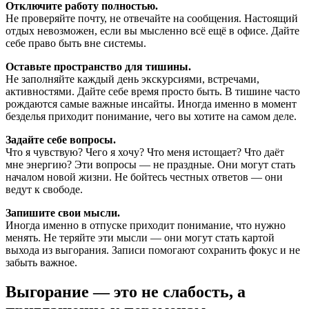
Отключите работу полностью.
Не проверяйте почту, не отвечайте на сообщения. Настоящий
отдых невозможен, если вы мысленно всё ещё в офисе. Дайте
себе право быть вне системы.
Оставьте пространство для тишины.
Не заполняйте каждый день экскурсиями, встречами,
активностями. Дайте себе время просто быть. В тишине часто
рождаются самые важные инсайты. Иногда именно в момент
безделья приходит понимание, чего вы хотите на самом деле.
Задайте себе вопросы.
Что я чувствую? Чего я хочу? Что меня истощает? Что даёт
мне энергию? Эти вопросы — не праздные. Они могут стать
началом новой жизни. Не бойтесь честных ответов — они
ведут к свободе.
Запишите свои мысли.
Иногда именно в отпуске приходит понимание, что нужно
менять. Не теряйте эти мысли — они могут стать картой
выхода из выгорания. Записи помогают сохранить фокус и не
забыть важное.
Выгорание — это не слабость, а