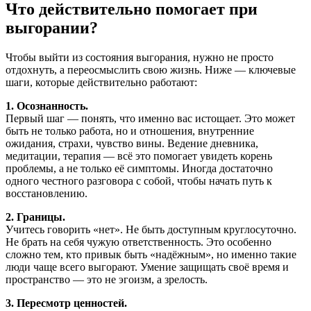
Что действительно помогает при
выгорании?
Чтобы выйти из состояния выгорания, нужно не просто
отдохнуть, а переосмыслить свою жизнь. Ниже — ключевые
шаги, которые действительно работают:
1. Осознанность.
Первый шаг — понять, что именно вас истощает. Это может
быть не только работа, но и отношения, внутренние
ожидания, страхи, чувство вины. Ведение дневника,
медитации, терапия — всё это помогает увидеть корень
проблемы, а не только её симптомы. Иногда достаточно
одного честного разговора с собой, чтобы начать путь к
восстановлению.
2. Границы.
Учитесь говорить «нет». Не быть доступным круглосуточно.
Не брать на себя чужую ответственность. Это особенно
сложно тем, кто привык быть «надёжным», но именно такие
люди чаще всего выгорают. Умение защищать своё время и
пространство — это не эгоизм, а зрелость.
3. Пересмотр ценностей.