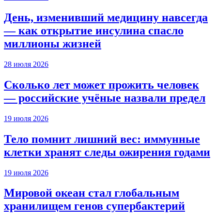
День, изменивший медицину навсегда
— как открытие инсулина спасло
миллионы жизней
28 июля 2026
Сколько лет может прожить человек
— российские учёные назвали предел
19 июля 2026
Тело помнит лишний вес: иммунные
клетки хранят следы ожирения годами
19 июля 2026
Мировой океан стал глобальным
хранилищем генов супербактерий