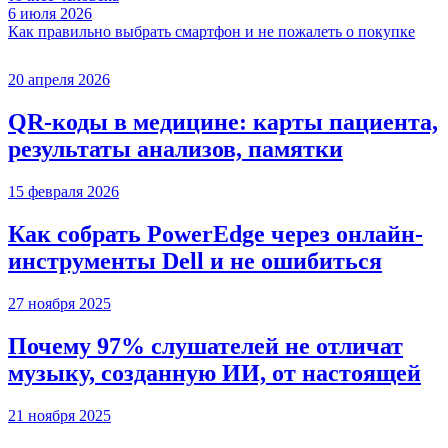
6 июля 2026
Как правильно выбрать смартфон и не пожалеть о покупке
20 апреля 2026
QR-коды в медицине: карты пациента,
результаты анализов, памятки
15 февраля 2026
Как собрать PowerEdge через онлайн-
инструменты Dell и не ошибиться
27 ноября 2025
Почему 97% слушателей не отличат
музыку, созданную ИИ, от настоящей
21 ноября 2025