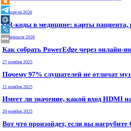
20 апреля 2026
QR-коды в медицине: карты пациента, 
15 февраля 2026
Как собрать PowerEdge через онлайн-и
27 ноября 2025
Почему 97% слушателей не отличат муз
21 ноября 2025
Имеет ли значение, какой вход HDMI н
20 ноября 2025
Вот что произойдет, если вы нагрубите