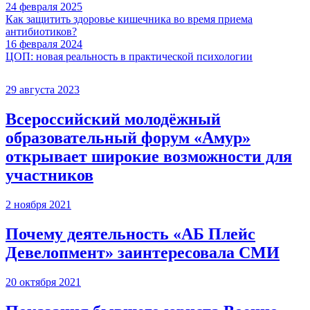
24 февраля 2025
Как защитить здоровье кишечника во время приема
антибиотиков?
16 февраля 2024
ЦОП: новая реальность в практической психологии
29 августа 2023
Всероссийский молодёжный
образовательный форум «Амур»
открывает широкие возможности для
участников
2 ноября 2021
Почему деятельность «АБ Плейс
Девелопмент» заинтересовала СМИ
20 октября 2021