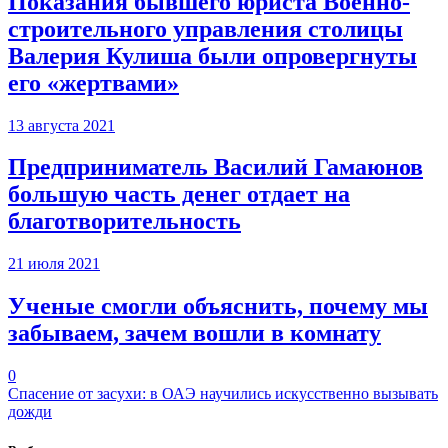
Показания бывшего юриста Военно-
строительного управления столицы
Валерия Кулиша были опровергнуты
его «жертвами»
13 августа 2021
Предприниматель Василий Гамаюнов
большую часть денег отдает на
благотворительность
21 июля 2021
Ученые смогли объяснить, почему мы
забываем, зачем вошли в комнату
0
Спасение от засухи: в ОАЭ научились искусственно вызывать
дожди